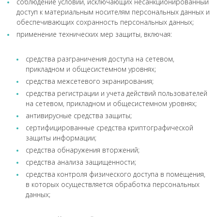
соблюдение условий, исключающих несанкционированный
доступ к материальным носителям персональных данных и
обеспечивающих сохранность персональных данных;
применение технических мер защиты, включая:
cредства разграничения доступа на сетевом,
прикладном и общесистемном уровнях;
средства межсетевого экранирования;
средства регистрации и учета действий пользователей
на сетевом, прикладном и общесистемном уровнях;
антивирусные средства защиты;
сертифицированные средства криптографической
защиты информации;
средства обнаружения вторжений;
средства анализа защищенности;
средства контроля физического доступа в помещения,
в которых осуществляется обработка персональных
данных;