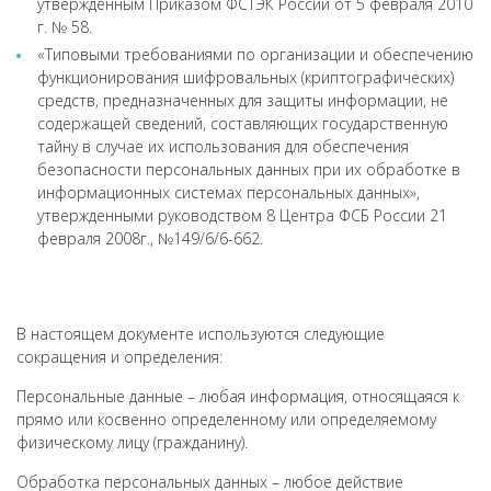
утвержденным Приказом ФСТЭК России от 5 февраля 2010
г. № 58.
«Типовыми требованиями по организации и обеспечению
функционирования шифровальных (криптографических)
средств, предназначенных для защиты информации, не
содержащей сведений, составляющих государственную
тайну в случае их использования для обеспечения
безопасности персональных данных при их обработке в
информационных системах персональных данных»,
утвержденными руководством 8 Центра ФСБ России 21
февраля 2008г., №149/6/6-662.
В настоящем документе используются следующие
сокращения и определения:
Персональные данные – любая информация, относящаяся к
прямо или косвенно определенному или определяемому
физическому лицу (гражданину).
Обработка персональных данных – любое действие