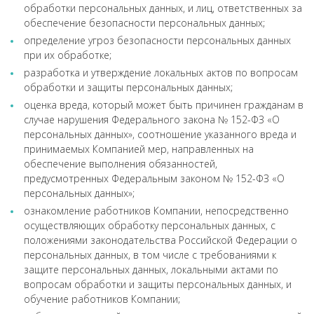
обработки персональных данных, и лиц, ответственных за
обеспечение безопасности персональных данных;
определение угроз безопасности персональных данных
при их обработке;
разработка и утверждение локальных актов по вопросам
обработки и защиты персональных данных;
оценка вреда, который может быть причинен гражданам в
случае нарушения Федерального закона № 152-ФЗ «О
персональных данных», соотношение указанного вреда и
принимаемых Компанией мер, направленных на
обеспечение выполнения обязанностей,
предусмотренных Федеральным законом № 152-ФЗ «О
персональных данных»;
ознакомление работников Компании, непосредственно
осуществляющих обработку персональных данных, с
положениями законодательства Российской Федерации о
персональных данных, в том числе с требованиями к
защите персональных данных, локальными актами по
вопросам обработки и защиты персональных данных, и
обучение работников Компании;