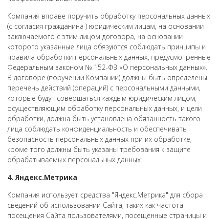
Компания вправе поручить обработку персональных данных
(с согласия гражданина ) юридическим лицам, на основании
заключаемого с этим лицом договора, на основании
которого указанные лица обязуются соблюдать принципы и
правила обработки персональных данных, предусмотренные
Федеральным законом № 152-ФЗ «О персональных данных».
В договоре (поручении Компании) должны быть определены
перечень действий (операций) с персональными данными,
которые будут совершаться каждым юридическим лицом,
осуществляющим обработку персональных данных, и цели
обработки, должна быть установлена обязанность такого
лица соблюдать конфиденциальность и обеспечивать
безопасность персональных данных при их обработке,
кроме того должны быть указаны требования к защите
обрабатываемых персональных данных.
4. Яндекс.Метрика
Компания использует средства "Яндекс.Метрика" для сбора
сведений об использовании Сайта, таких как частота
посещения Сайта пользователями, посещенные страницы и