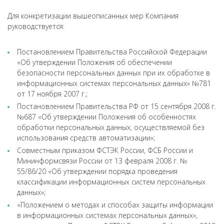
Для конкретизации вышеописанных мер Компания
руководствуется:
Постановлением Правительства Российской Федерации
«Об утверждении Положения об обеспечении
безопасности персональных данных при их обработке в
информационных системах персональных данных» №781
от 17 ноября 2007 г.;
Постановлением Правительства РФ от 15 сентября 2008 г.
№687 «Об утверждении Положения об особенностях
обработки персональных данных, осуществляемой без
использования средств автоматизации»;
Совместным приказом ФСТЭК России, ФСБ России и
Мининформсвязи России от 13 февраля 2008 г. №
55/86/20 «Об утверждении порядка проведения
классификации информационных систем персональных
данных»;
«Положением о методах и способах защиты информации
в информационных системах персональных данных»,