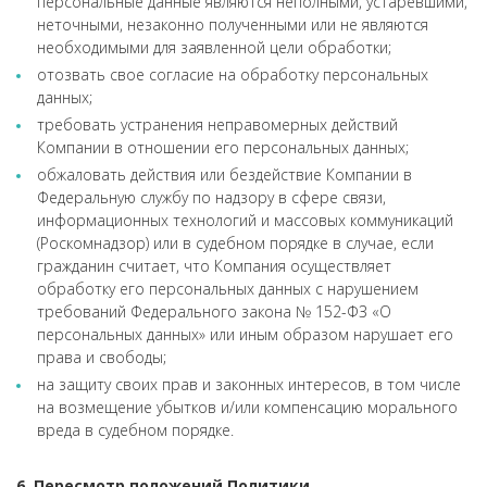
персональные данные являются неполными, устаревшими,
неточными, незаконно полученными или не являются
необходимыми для заявленной цели обработки;
отозвать свое согласие на обработку персональных
данных;
требовать устранения неправомерных действий
Компании в отношении его персональных данных;
обжаловать действия или бездействие Компании в
Федеральную службу по надзору в сфере связи,
информационных технологий и массовых коммуникаций
(Роскомнадзор) или в судебном порядке в случае, если
гражданин считает, что Компания осуществляет
обработку его персональных данных с нарушением
требований Федерального закона № 152-ФЗ «О
персональных данных» или иным образом нарушает его
права и свободы;
на защиту своих прав и законных интересов, в том числе
на возмещение убытков и/или компенсацию морального
вреда в судебном порядке.
6. Пересмотр положений Политики