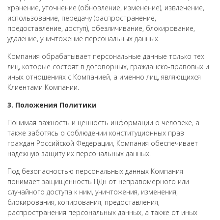
хранение, уточнение (обновление, изменение), извлечение,
использование, передачу (распространение,
предоставление, доступ), обезличивание, блокирование,
удаление, уничтожение персональных данных.
Компания обрабатывает персональные данные только тех
лиц, которые состоят в договорных, гражданско-правовых и
иных отношениях с Компанией, а именно лиц, являющихся
Клиентами Компании.
3. Положения Политики
Понимая важность и ценность информации о человеке, а
также заботясь о соблюдении конституционных прав
граждан Российской Федерации, Компания обеспечивает
надежную защиту их персональных данных.
Под безопасностью персональных данных Компания
понимает защищенность ПДн от неправомерного или
случайного доступа к ним, уничтожения, изменения,
блокирования, копирования, предоставления,
распространения персональных данных, а также от иных