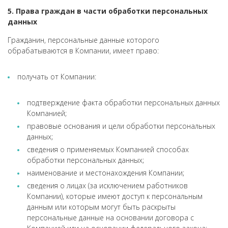
5. Права граждан в части обработки персональных
данных
Гражданин, персональные данные которого
обрабатываются в Компании, имеет право:
получать от Компании:
подтверждение факта обработки персональных данных
Компанией;
правовые основания и цели обработки персональных
данных;
сведения о применяемых Компанией способах
обработки персональных данных;
наименование и местонахождения Компании;
сведения о лицах (за исключением работников
Компании), которые имеют доступ к персональным
данным или которым могут быть раскрыты
персональные данные на основании договора с