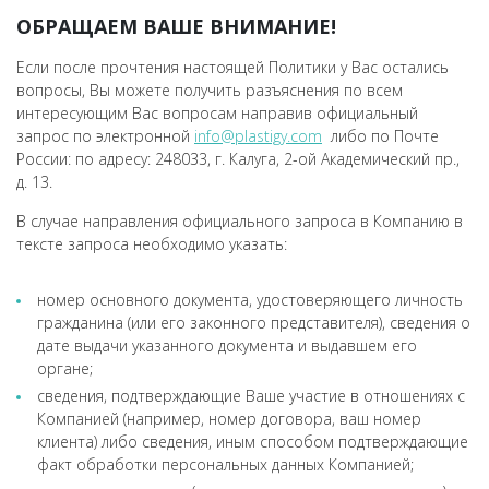
ОБРАЩАЕМ ВАШЕ ВНИМАНИЕ!
Если после прочтения настоящей Политики у Вас остались
вопросы, Вы можете получить разъяснения по всем
интересующим Вас вопросам направив официальный
запрос по электронной
info@plastigy.com
либо по Почте
России: по адресу: 248033, г. Калуга, 2-ой Академический пр.,
д. 13.
В случае направления официального запроса в Компанию в
тексте запроса необходимо указать:
номер основного документа, удостоверяющего личность
гражданина (или его законного представителя), сведения о
дате выдачи указанного документа и выдавшем его
органе;
сведения, подтверждающие Ваше участие в отношениях с
Компанией (например, номер договора, ваш номер
клиента) либо сведения, иным способом подтверждающие
факт обработки персональных данных Компанией;