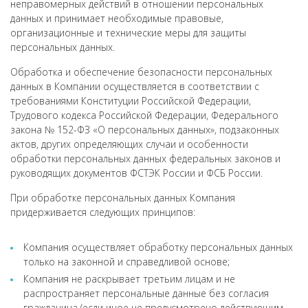
неправомерных действий в отношении персональных
данных и принимает необходимые правовые,
организационные и технические меры для защиты
персональных данных.
Обработка и обеспечение безопасности персональных
данных в Компании осуществляется в соответствии с
требованиями Конституции Российской Федерации,
Трудового кодекса Российской Федерации, Федерального
закона № 152-ФЗ «О персональных данных», подзаконных
актов, других определяющих случаи и особенности
обработки персональных данных федеральных законов и
руководящих документов ФСТЭК России и ФСБ России.
При обработке персональных данных Компания
придерживается следующих принципов:
Компания осуществляет обработку персональных данных
только на законной и справедливой основе;
Компания не раскрывает третьим лицам и не
распространяет персональные данные без согласия
гражданина (если иное не предусмотрено действующим