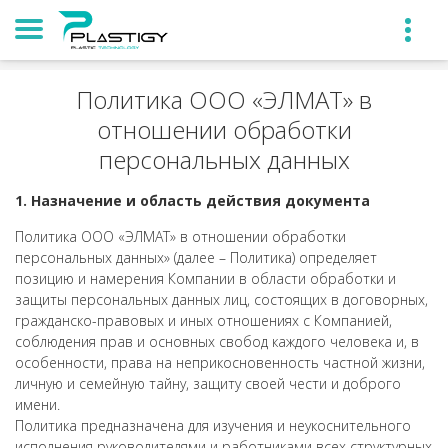
Политика ООО «ЭЛМАТ» в
отношении обработки
персональных данных
1. Назначение и область действия документа
Политика ООО «ЭЛМАТ» в отношении обработки
персональных данных» (далее – Политика) определяет
позицию и намерения Компании в области обработки и
защиты персональных данных лиц, состоящих в договорных,
гражданско-правовых и иных отношениях с Компанией,
соблюдения прав и основных свобод каждого человека и, в
особенности, права на неприкосновенность частной жизни,
личную и семейную тайну, защиту своей чести и доброго
имени.
Политика предназначена для изучения и неукоснительного
исполнения руководителями и работниками всех структурных