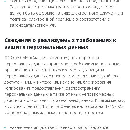
подпись гражданина (или его законного представителя).
Если запрос отправляется в электронном виде, то он
должен быть оформлен в виде электронного документа и
подписан электронной подписью в соответствии с
законодательством РФ.
Сведения о реализуемых требованиях к
защите персональных данных
ООО «ЭЛМАТ» (далее – Компания) при обработке
персональных данных принимает необходимые правовые,
организационные и технические меры для защиты
персональных данных от неправомерного или случайного
доступа к ним, уничтожения, изменения, блокирования,
копирования, предоставления, распространения
персональных данных, а также от иных неправомерных
действий в отношении персональных данных. К таким мерам,
в соответствии ст. 18.1 и 19 Федерального закона № 152-ФЗ
«О персональных данных», в частности, относятся:
назначение лица, ответственного за организацию