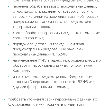
Компанией или на основании федерального закона;
перечень обрабатываемых персональных данных,
относящихся к гражданину, от которого поступил
запрос и источник их получения, если иной порядок
предоставления таких данных не предусмотрен
федеральным законом;
сроки обработки персональных данных, в том числе
сроки их хранения;
порядок осуществления гражданином прав,
предусмотренных Федеральным законом «О
персональных данных» № 152-ФЗ;
наименование (ФИО) и адрес лица, осуществляющего
обработку персональных данных по поручению
Компании;
иные сведения, предусмотренные Федеральным
законом «О персональных данных» № 152-ФЗ или
другими федеральными законами;
требовать уточнения своих персональных данных, их
блокирования или уничтожения в случае, если