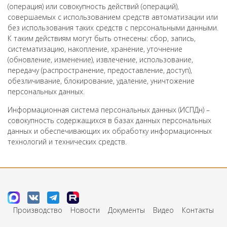
(операция) или совокупность действий (операций),
совершаемых с использованием средств автоматизации или
без использования таких средств с персональными данными.
К таким действиям могут быть отнесены: сбор, запись,
систематизацию, накопление, хранение, уточнение
(обновление, изменение), извлечение, использование,
передачу (распространение, предоставление, доступ),
обезличивание, блокирование, удаление, уничтожение
персональных данных.
Информационная система персональных данных (ИСПДн) –
совокупность содержащихся в базах данных персональных
данных и обеспечивающих их обработку информационных
технологий и технических средств.
Производство
Новости
Документы
Видео
Контакты