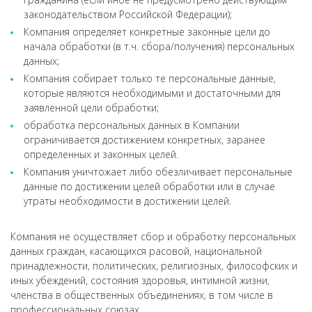
законодательством Российской Федерации);
Компания определяет конкретные законные цели до
начала обработки (в т.ч. сбора/получения) персональных
данных;
Компания собирает только те персональные данные,
которые являются необходимыми и достаточными для
заявленной цели обработки;
обработка персональных данных в Компании
ограничивается достижением конкретных, заранее
определенных и законных целей.
Компания уничтожает либо обезличивает персональные
данные по достижении целей обработки или в случае
утраты необходимости в достижении целей.
Компания не осуществляет сбор и обработку персональных
данных граждан, касающихся расовой, национальной
принадлежности, политических, религиозных, философских и
иных убеждений, состояния здоровья, интимной жизни,
членства в общественных объединениях, в том числе в
профессиональных союзах.