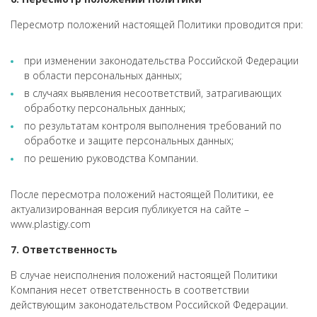
Пересмотр положений настоящей Политики проводится при:
при изменении законодательства Российской Федерации
в области персональных данных;
в случаях выявления несоответствий, затрагивающих
обработку персональных данных;
по результатам контроля выполнения требований по
обработке и защите персональных данных;
по решению руководства Компании.
После пересмотра положений настоящей Политики, ее
актуализированная версия публикуется на сайте –
www.plastigy.com
7. Ответственность
В случае неисполнения положений настоящей Политики
Компания несет ответственность в соответствии
действующим законодательством Российской Федерации.