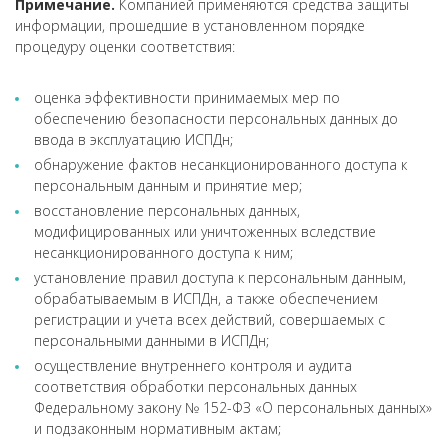
Примечание.
Компанией применяются средства защиты
информации, прошедшие в установленном порядке
процедуру оценки соответствия:
оценка эффективности принимаемых мер по
обеспечению безопасности персональных данных до
ввода в эксплуатацию ИСПДн;
обнаружение фактов несанкционированного доступа к
персональным данным и принятие мер;
восстановление персональных данных,
модифицированных или уничтоженных вследствие
несанкционированного доступа к ним;
установление правил доступа к персональным данным,
обрабатываемым в ИСПДн, а также обеспечением
регистрации и учета всех действий, совершаемых с
персональными данными в ИСПДн;
осуществление внутреннего контроля и аудита
соответствия обработки персональных данных
Федеральному закону № 152-ФЗ «О персональных данных»
и подзаконным нормативным актам;