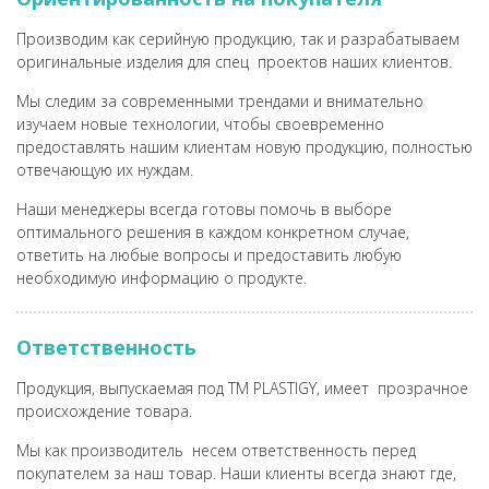
Производим как серийную продукцию, так и разрабатываем
оригинальные изделия для спец проектов наших клиентов.
Мы следим за современными трендами и внимательно
изучаем новые технологии, чтобы своевременно
предоставлять нашим клиентам новую продукцию, полностью
отвечающую их нуждам.
Наши менеджеры всегда готовы помочь в выборе
оптимального решения в каждом конкретном случае,
ответить на любые вопросы и предоставить любую
необходимую информацию о продукте.
Ответственность
Продукция, выпускаемая под ТМ PLASTIGY, имеет прозрачное
происхождение товара.
Мы как производитель несем ответственность перед
покупателем за наш товар. Наши клиенты всегда знают где,