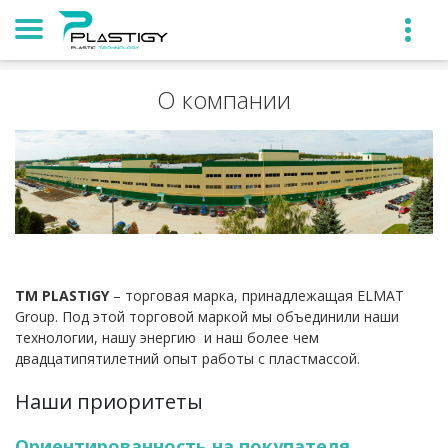
О компании
TM PLASTIGY
– торговая марка, принадлежащая ELMAT
Group. Под этой торговой маркой мы объединили наши
технологии, нашу энергию и наш более чем
двадцатипятилетний опыт работы с пластмассой.
Наши приоритеты
Ориентированность на покупателя