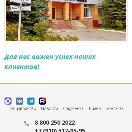
Для нас важен успех наших
клиентов!
Производство
Новости
Документы
Видео
Контакты
8 800 250 2022
+7 (910) 517-95-95