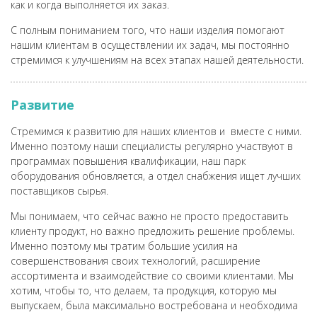
как и когда выполняется их заказ.
С полным пониманием того, что наши изделия помогают
нашим клиентам в осуществлении их задач, мы постоянно
стремимся к улучшениям на всех этапах нашей деятельности.
Развитие
Стремимся к развитию для наших клиентов и вместе с ними.
Именно поэтому наши специалисты регулярно участвуют в
программах повышения квалификации, наш парк
оборудования обновляется, а отдел снабжения ищет лучших
поставщиков сырья.
Мы понимаем, что сейчас важно не просто предоставить
клиенту продукт, но важно предложить решение проблемы.
Именно поэтому мы тратим большие усилия на
совершенствования своих технологий, расширение
ассортимента и взаимодействие со своими клиентами. Мы
хотим, чтобы то, что делаем, та продукция, которую мы
выпускаем, была максимально востребована и необходима