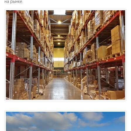
на рынке.