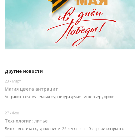
Другие новости
23 / Март
Магия цвета антрацит
Антрацит: почему темная фурнитура делает интерьер дороже
27 / Фев
Технологии: литье
Литье пластика под давлением: 25 лет опыта = 0 сюрпризов для вас