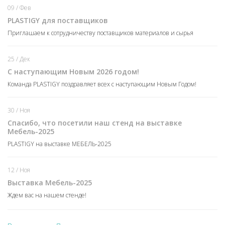
09 / Фев
PLASTIGY для поставщиков
Приглашаем к сотрудничеству поставщиков материалов и сырья
25 / Дек
С наступающим Новым 2026 годом!
Команда PLASTIGY поздравляет всех с наступающим Новым Годом!
30 / Ноя
Спасибо, что посетили наш стенд на выставке
Мебель-2025
PLASTIGY на выставке МЕБЕЛЬ-2025
12 / Ноя
Выставка Мебель-2025
Ждем вас на нашем стенде!